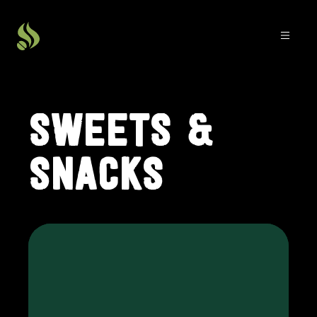
SWEETS &
SNACKS