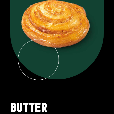
BUTTER