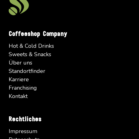
Coffeeshop Company
Hot & Cold Drinks
Sweets & Snacks
Über uns
Standortfinder
Karriere
Franchising
Kontakt
Rechtliches
Impressum