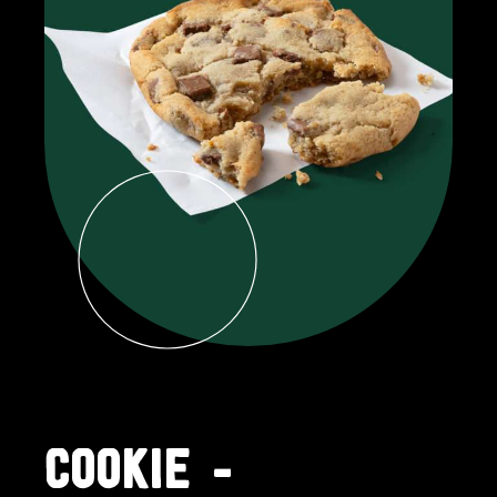
COOKIE -