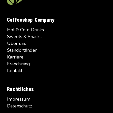
Coffeeshop Company
Hot & Cold Drinks
Sweets & Snacks
Über uns
Standortfinder
Karriere
Franchising
Kontakt
Rechtliches
Impressum
Datenschutz