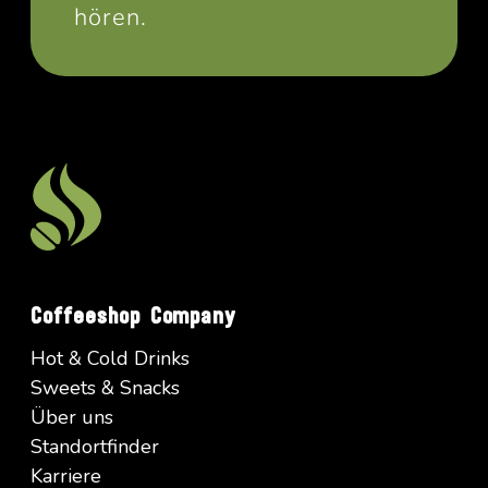
hören.
Coffeeshop Company
Hot & Cold Drinks
Sweets & Snacks
Über uns
Standortfinder
Karriere