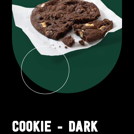
COOKIE - DARK