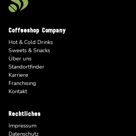
Coffeeshop Company
Hot & Cold Drinks
Sweets & Snacks
Über uns
Standortfinder
Karriere
Franchising
Kontakt
Rechtliches
Impressum
Datenschutz