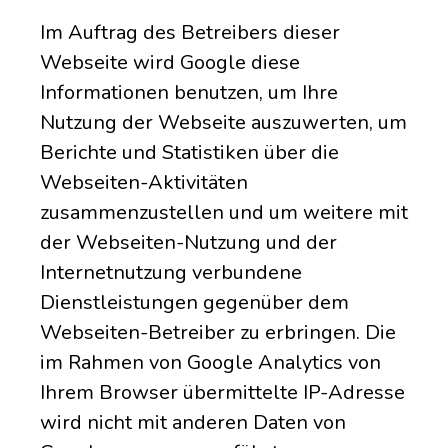
Im Auftrag des Betreibers dieser
Webseite wird Google diese
Informationen benutzen, um Ihre
Nutzung der Webseite auszuwerten, um
Berichte und Statistiken über die
Webseiten-Aktivitäten
zusammenzustellen und um weitere mit
der Webseiten-Nutzung und der
Internetnutzung verbundene
Dienstleistungen gegenüber dem
Webseiten-Betreiber zu erbringen. Die
im Rahmen von Google Analytics von
Ihrem Browser übermittelte IP-Adresse
wird nicht mit anderen Daten von