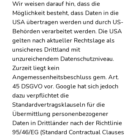
Wir weisen darauf hin, dass die
Möglichkeit besteht, dass Daten in die
USA übertragen werden und durch US-
Behörden verarbeitet werden. Die USA
gelten nach aktueller Rechtslage als
unsicheres Drittland mit
unzureichendem Datenschutzniveau.
Zurzeit liegt kein
Angemessenheitsbeschluss gem. Art.
45 DSGVO vor. Google hat sich jedoch
dazu verpflichtet die
Standardvertragsklauseln für die
Übermittlung personenbezogener
Daten in Drittländer nach der Richtlinie
95/46/EG (Standard Contractual Clauses