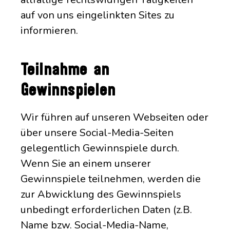
auf von uns eingelinkten Sites zu
informieren.
Teilnahme an
Gewinnspielen
Wir führen auf unseren Webseiten oder
über unsere Social-Media-Seiten
gelegentlich Gewinnspiele durch.
Wenn Sie an einem unserer
Gewinnspiele teilnehmen, werden die
zur Abwicklung des Gewinnspiels
unbedingt erforderlichen Daten (z.B.
Name bzw. Social-Media-Name,