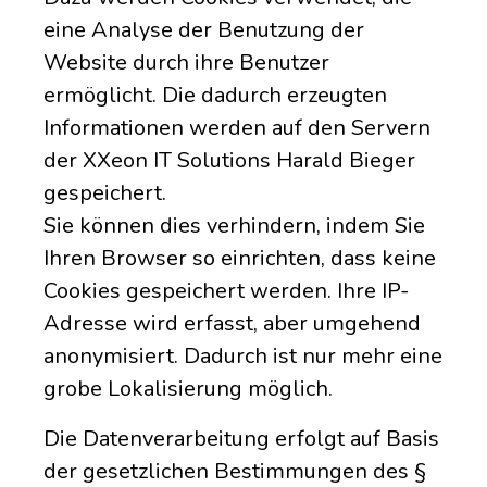
eine Analyse der Benutzung der
Website durch ihre Benutzer
ermöglicht. Die dadurch erzeugten
Informationen werden auf den Servern
der XXeon IT Solutions Harald Bieger
gespeichert.
Sie können dies verhindern, indem Sie
Ihren Browser so einrichten, dass keine
Cookies gespeichert werden. Ihre IP-
Adresse wird erfasst, aber umgehend
anonymisiert. Dadurch ist nur mehr eine
grobe Lokalisierung möglich.
Die Datenverarbeitung erfolgt auf Basis
der gesetzlichen Bestimmungen des §