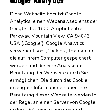
Google Analytics
Diese Webseite benutzt Google
Analytics, einen Webanalysedienst der
Google LLC, 1600 Amphitheatre
Parkway, Mountain View, CA 94043,
USA („Google“). Google Analytics
verwendet sog. „Cookies“, Textdateien,
die auf Ihrem Computer gespeichert
werden und die eine Analyse der
Benutzung der Webseite durch Sie
ermöglichen. Die durch das Cookie
erzeugten Informationen über Ihre
Benutzung dieser Webseite werden in
der Regel an einen Server von Google
in den USA übertragen und dort