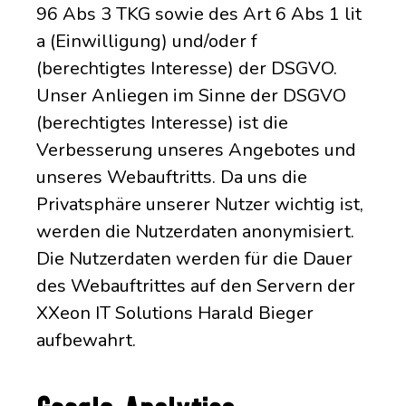
96 Abs 3 TKG sowie des Art 6 Abs 1 lit
a (Einwilligung) und/oder f
(berechtigtes Interesse) der DSGVO.
Unser Anliegen im Sinne der DSGVO
(berechtigtes Interesse) ist die
Verbesserung unseres Angebotes und
unseres Webauftritts. Da uns die
Privatsphäre unserer Nutzer wichtig ist,
werden die Nutzerdaten anonymisiert.
Die Nutzerdaten werden für die Dauer
des Webauftrittes auf den Servern der
XXeon IT Solutions Harald Bieger
aufbewahrt.