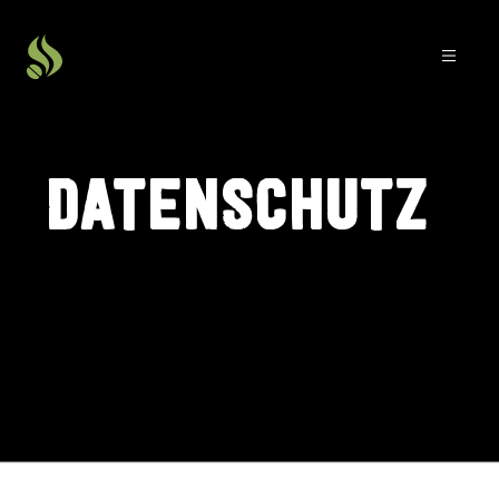
DATENSCHUTZ