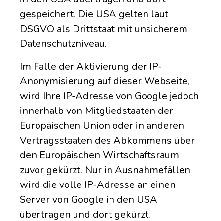
gespeichert. Die USA gelten laut
DSGVO als Drittstaat mit unsicherem
Datenschutzniveau.
Im Falle der Aktivierung der IP-
Anonymisierung auf dieser Webseite,
wird Ihre IP-Adresse von Google jedoch
innerhalb von Mitgliedstaaten der
Europäischen Union oder in anderen
Vertragsstaaten des Abkommens über
den Europäischen Wirtschaftsraum
zuvor gekürzt. Nur in Ausnahmefällen
wird die volle IP-Adresse an einen
Server von Google in den USA
übertragen und dort gekürzt.