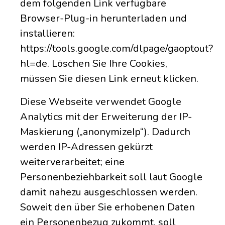
dem folgenden Link verfügbare
Browser-Plug-in herunterladen und
installieren:
https://tools.google.com/dlpage/gaoptout?
hl=de. Löschen Sie Ihre Cookies,
müssen Sie diesen Link erneut klicken.
Diese Webseite verwendet Google
Analytics mit der Erweiterung der IP-
Maskierung („anonymizeIp“). Dadurch
werden IP-Adressen gekürzt
weiterverarbeitet; eine
Personenbeziehbarkeit soll laut Google
damit nahezu ausgeschlossen werden.
Soweit den über Sie erhobenen Daten
ein Personenbezug zukommt, soll