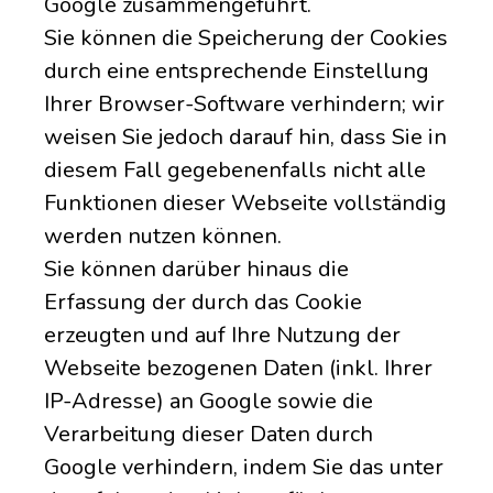
Google zusammengeführt.
Sie können die Speicherung der Cookies
durch eine entsprechende Einstellung
Ihrer Browser-Software verhindern; wir
weisen Sie jedoch darauf hin, dass Sie in
diesem Fall gegebenenfalls nicht alle
Funktionen dieser Webseite vollständig
werden nutzen können.
Sie können darüber hinaus die
Erfassung der durch das Cookie
erzeugten und auf Ihre Nutzung der
Webseite bezogenen Daten (inkl. Ihrer
IP-Adresse) an Google sowie die
Verarbeitung dieser Daten durch
Google verhindern, indem Sie das unter