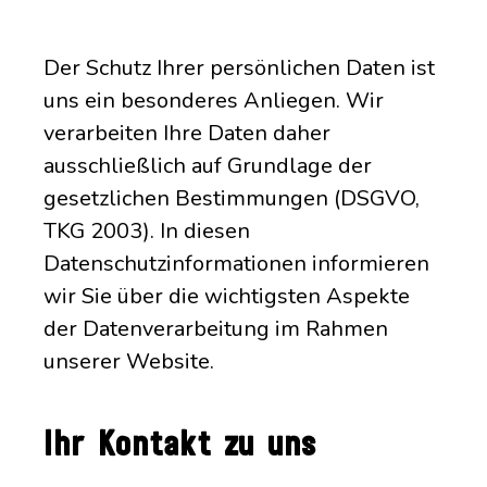
Der Schutz Ihrer persönlichen Daten ist
uns ein besonderes Anliegen. Wir
verarbeiten Ihre Daten daher
ausschließlich auf Grundlage der
gesetzlichen Bestimmungen (DSGVO,
TKG 2003). In diesen
Datenschutzinformationen informieren
wir Sie über die wichtigsten Aspekte
der Datenverarbeitung im Rahmen
unserer Website.
Ihr Kontakt zu uns