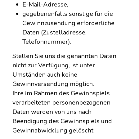
E-Mail-Adresse,
gegebenenfalls sonstige für die
Gewinnzusendung erforderliche
Daten (Zustelladresse,
Telefonnummer).
Stellen Sie uns die genannten Daten
nicht zur Verfügung, ist unter
Umständen auch keine
Gewinnversendung möglich.
Ihre im Rahmen des Gewinnspiels
verarbeiteten personenbezogenen
Daten werden von uns nach
Beendigung des Gewinnspiels und
Gewinnabwicklung gelöscht.