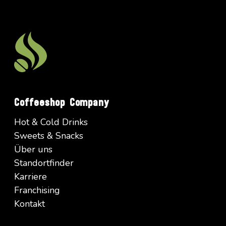
Coffeeshop Company
Hot & Cold Drinks
Sweets & Snacks
Über uns
Standortfinder
Karriere
Franchising
Kontakt