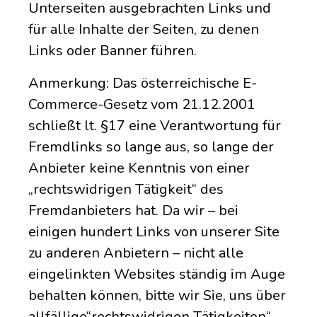
Unterseiten ausgebrachten Links und
für alle Inhalte der Seiten, zu denen
Links oder Banner führen.
Anmerkung: Das österreichische E-
Commerce-Gesetz vom 21.12.2001
schließt lt. §17 eine Verantwortung für
Fremdlinks so lange aus, so lange der
Anbieter keine Kenntnis von einer
„rechtswidrigen Tätigkeit“ des
Fremdanbieters hat. Da wir – bei
einigen hundert Links von unserer Site
zu anderen Anbietern – nicht alle
eingelinkten Websites ständig im Auge
behalten können, bitte wir Sie, uns über
allfällige“rechtswidrigen Tätigkeiten“