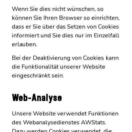
Wenn Sie dies nicht wünschen, so
können Sie Ihren Browser so einrichten,
dass er Sie über das Setzen von Cookies
informiert und Sie dies nur im Einzelfall
erlauben.
Bei der Deaktivierung von Cookies kann
die Funktionalität unserer Website
eingeschränkt sein.
Web-Analyse
Unsere Website verwendet Funktionen
des Webanalysedienstes AWStats.
Dazu werden Cookies verwendet, die