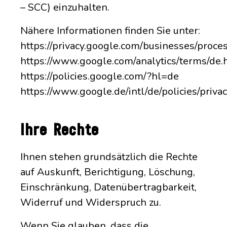
– SCC) einzuhalten.
Nähere Informationen finden Sie unter:
https://privacy.google.com/businesses/proce
https://www.google.com/analytics/terms/de.
https://policies.google.com/?hl=de
https://www.google.de/intl/de/policies/priva
Ihre Rechte
Ihnen stehen grundsätzlich die Rechte
auf Auskunft, Berichtigung, Löschung,
Einschränkung, Datenübertragbarkeit,
Widerruf und Widerspruch zu.
Wenn Sie glauben, dass die