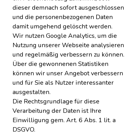
dieser demnach sofort ausgeschlossen
und die personenbezogenen Daten
damit umgehend gelöscht werden.
Wir nutzen Google Analytics, um die
Nutzung unserer Webseite analysieren
und regelmäßig verbessern zu können.
Über die gewonnenen Statistiken
können wir unser Angebot verbessern
und für Sie als Nutzer interessanter
ausgestalten.
Die Rechtsgrundlage für diese
Verarbeitung der Daten ist Ihre
Einwilligung gem. Art. 6 Abs. 1 lit. a
DSGVO.