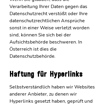
Verarbeitung Ihrer Daten gegen das
Datenschutzrecht verstößt oder Ihre
datenschutzrechtlichen Ansprüche
sonst in einer Weise verletzt worden
sind, können Sie sich bei der
Aufsichtsbehörde beschweren. In
Österreich ist dies die
Datenschutzbehörde.
Haftung für Hyperlinks
Selbstverständlich haben wir Websites
anderer Anbieter, zu denen wir
Hyperlinks gesetzt haben, geprüft und