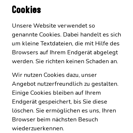
Cookies
Unsere Website verwendet so
genannte Cookies. Dabei handelt es sich
um kleine Textdateien, die mit Hilfe des
Browsers auf Ihrem Endgerät abgelegt
werden. Sie richten keinen Schaden an.
Wir nutzen Cookies dazu, unser
Angebot nutzerfreundlich zu gestalten.
Einige Cookies bleiben auf Ihrem
Endgerät gespeichert, bis Sie diese
löschen. Sie ermöglichen es uns, Ihren
Browser beim nächsten Besuch
wiederzuerkennen.