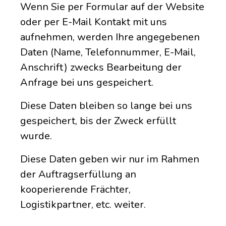
Wenn Sie per Formular auf der Website
oder per E-Mail Kontakt mit uns
aufnehmen, werden Ihre angegebenen
Daten (Name, Telefonnummer, E-Mail,
Anschrift) zwecks Bearbeitung der
Anfrage bei uns gespeichert.
Diese Daten bleiben so lange bei uns
gespeichert, bis der Zweck erfüllt
wurde.
Diese Daten geben wir nur im Rahmen
der Auftragserfüllung an
kooperierende Frächter,
Logistikpartner, etc. weiter.