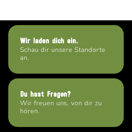
Wir laden dich ein.
Schau dir unsere Standorte
an.
Du hast Fragen?
Wir freuen uns, von dir zu
hören.