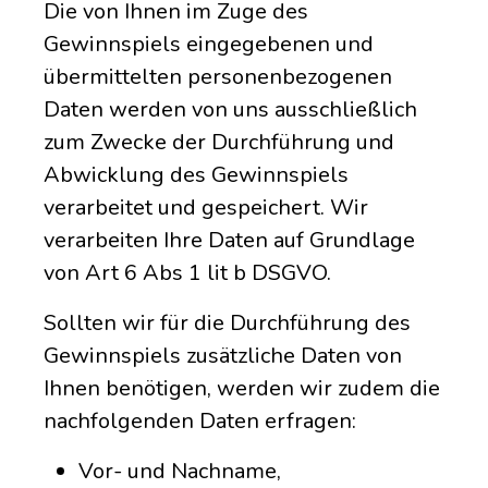
Die von Ihnen im Zuge des
Gewinnspiels eingegebenen und
übermittelten personenbezogenen
Daten werden von uns ausschließlich
zum Zwecke der Durchführung und
Abwicklung des Gewinnspiels
verarbeitet und gespeichert. Wir
verarbeiten Ihre Daten auf Grundlage
von Art 6 Abs 1 lit b DSGVO.
Sollten wir für die Durchführung des
Gewinnspiels zusätzliche Daten von
Ihnen benötigen, werden wir zudem die
nachfolgenden Daten erfragen:
Vor- und Nachname,