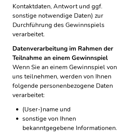
Kontaktdaten, Antwort und ggf.
sonstige notwendige Daten) zur
Durchführung des Gewinnspiels
verarbeitet.
Datenverarbeitung im Rahmen der
Teilnahme an einem Gewinnspiel
Wenn Sie an einem Gewinnspiel von
uns teilnehmen, werden von Ihnen
folgende personenbezogene Daten
verarbeitet:
(User-)name und
sonstige von Ihnen
bekanntgegebene Informationen.