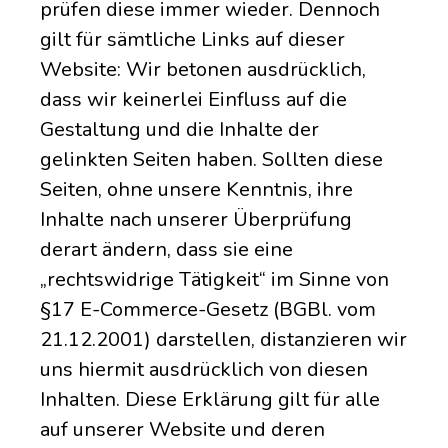
prüfen diese immer wieder. Dennoch
gilt für sämtliche Links auf dieser
Website: Wir betonen ausdrücklich,
dass wir keinerlei Einfluss auf die
Gestaltung und die Inhalte der
gelinkten Seiten haben. Sollten diese
Seiten, ohne unsere Kenntnis, ihre
Inhalte nach unserer Überprüfung
derart ändern, dass sie eine
„rechtswidrige Tätigkeit“ im Sinne von
§17 E-Commerce-Gesetz (BGBl. vom
21.12.2001) darstellen, distanzieren wir
uns hiermit ausdrücklich von diesen
Inhalten. Diese Erklärung gilt für alle
auf unserer Website und deren