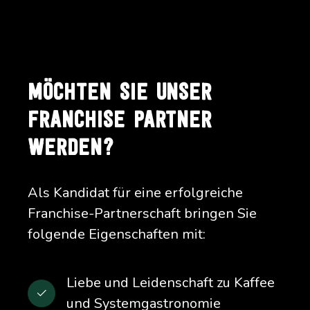
MÖCHTEN SIE UNSER
FRANCHISE PARTNER
WERDEN?
Als Kandidat für eine erfolgreiche
Franchise-Partnerschaft bringen Sie
folgende Eigenschaften mit:
Liebe und Leidenschaft zu Kaffee
und Systemgastronomie