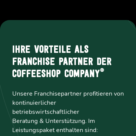
IHRE VORTEILE ALS
FRANCHISE PARTNER DER
®
COFFEESHOP COMPANY
Unsere Franchisepartner profitieren von
kontinuierlicher
betriebswirtschaftlicher
Beratung & Unterstützung. Im
Leistungspaket enthalten sind: