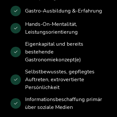
Gastro-Ausbildung &-Erfahrung
Hands-On-Mentalität,
Leistungsorientierung
Eigenkapital und bereits
bestehende
Gastronomiekonzept(e)
Selbstbewusstes, gepflegtes
Auftreten, extrovertierte
Persönlichkeit
Informationsbeschaffung primär
über soziale Medien