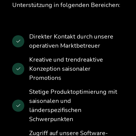
Unterstützung in folgenden Bereichen:
Direkter Kontakt durch unsere
operativen Marktbetreuer
Kreative und trendreaktive
Konzeption saisonaler
Promotions
Stetige Produktoptimierung mit
saisonalen und
länderspezifischen
Schwerpunkten
Zugriff auf unsere Software-