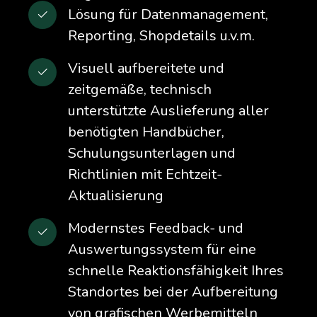
Lösung für Datenmanagement,
Reporting, Shopdetails u.v.m.
Visuell aufbereitete und
zeitgemäße, technisch
unterstützte Auslieferung aller
benötigten Handbücher,
Schulungsunterlagen und
Richtlinien mit Echtzeit-
Aktualisierung
Modernstes Feedback- und
Auswertungssystem für eine
schnelle Reaktionsfähigkeit Ihres
Standortes bei der Aufbereitung
von grafischen Werbemitteln