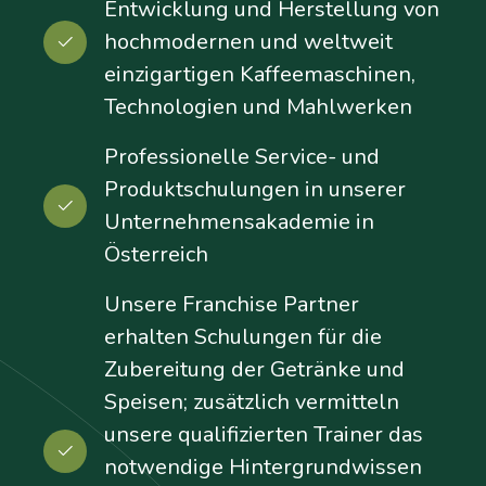
Entwicklung und Herstellung von
hochmodernen und weltweit
einzigartigen Kaffeemaschinen,
Technologien und Mahlwerken
Professionelle Service- und
Produktschulungen in unserer
Unternehmensakademie in
Österreich
Unsere Franchise Partner
erhalten Schulungen für die
Zubereitung der Getränke und
Speisen; zusätzlich vermitteln
unsere qualifizierten Trainer das
notwendige Hintergrundwissen