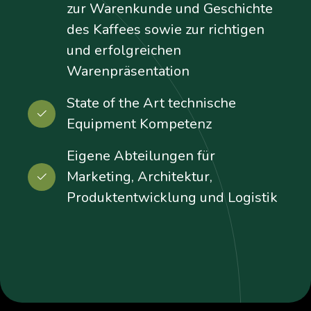
zur Warenkunde und Geschichte
des Kaffees sowie zur richtigen
und erfolgreichen
Warenpräsentation
State of the Art technische
Equipment Kompetenz
Eigene Abteilungen für
Marketing, Architektur,
Produktentwicklung und Logistik