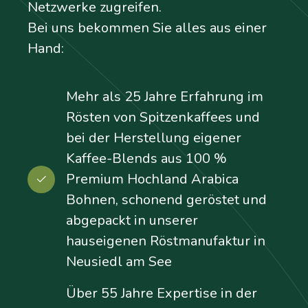
Netzwerke zugreifen.
Bei uns bekommen Sie alles aus einer
Hand:
Mehr als 25 Jahre Erfahrung im
Rösten von Spitzenkaffees und
bei der Herstellung eigener
Kaffee-Blends aus 100 %
Premium Hochland Arabica
Bohnen, schonend geröstet und
abgepackt in unserer
hauseigenen Röstmanufaktur in
Neusiedl am See
Über 55 Jahre Expertise in der