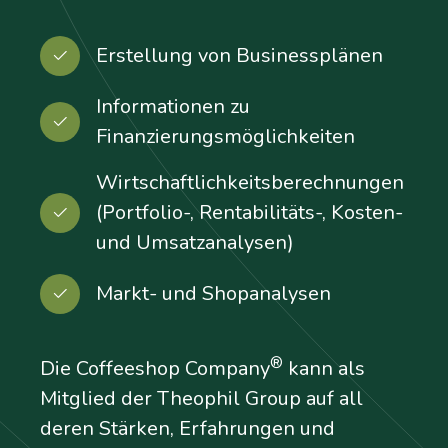
Erstellung von Businessplänen
Informationen zu
Finanzierungsmöglichkeiten
Wirtschaftlichkeitsberechnungen
(Portfolio-, Rentabilitäts-, Kosten-
und Umsatzanalysen)
Markt- und Shopanalysen
®
Die Coffeeshop Company
kann als
Mitglied der Theophil Group auf all
deren Stärken, Erfahrungen und