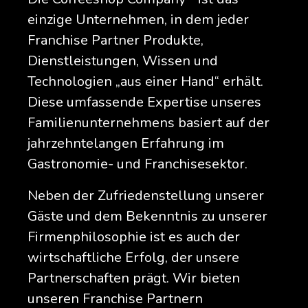
einzige Unternehmen, in dem jeder
Franchise Partner Produkte,
Dienstleistungen, Wissen und
Technologien „aus einer Hand“ erhält.
Diese umfassende Expertise unseres
Familienunternehmens basiert auf der
jahrzehntelangen Erfahrung im
Gastronomie- und Franchisesektor.
Neben der Zufriedenstellung unserer
Gäste und dem Bekenntnis zu unserer
Firmenphilosophie ist es auch der
wirtschaftliche Erfolg, der unsere
Partnerschaften prägt. Wir bieten
unseren Franchise Partnern