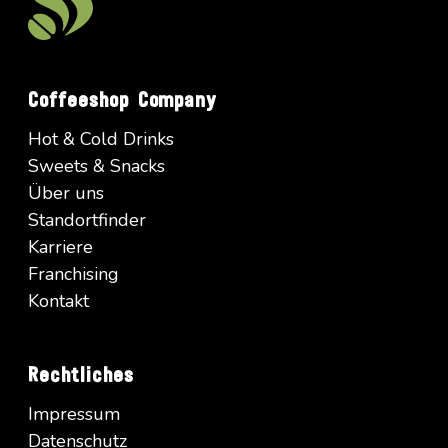
Coffeeshop Company
Hot & Cold Drinks
Sweets & Snacks
Über uns
Standortfinder
Karriere
Franchising
Kontakt
Rechtliches
Impressum
Datenschutz