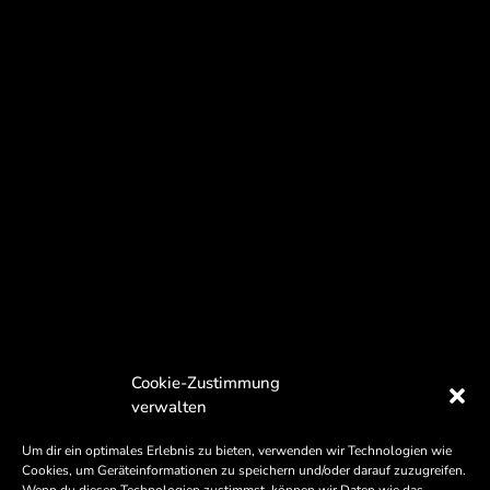
Cookie-Zustimmung
verwalten
Um dir ein optimales Erlebnis zu bieten, verwenden wir Technologien wie
Cookies, um Geräteinformationen zu speichern und/oder darauf zuzugreifen.