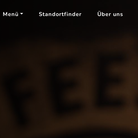
Menü
Standortfinder
Über uns