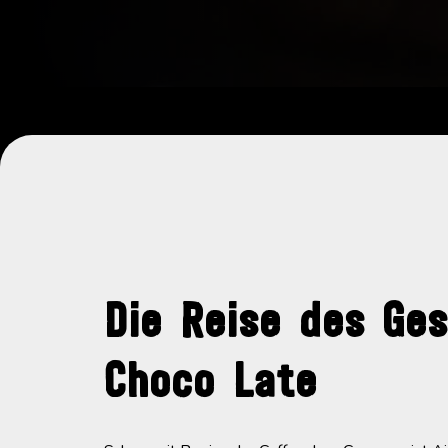
Die Reise des Ge
Choco Late