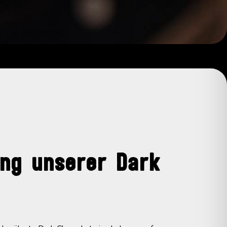
ung unserer Dark