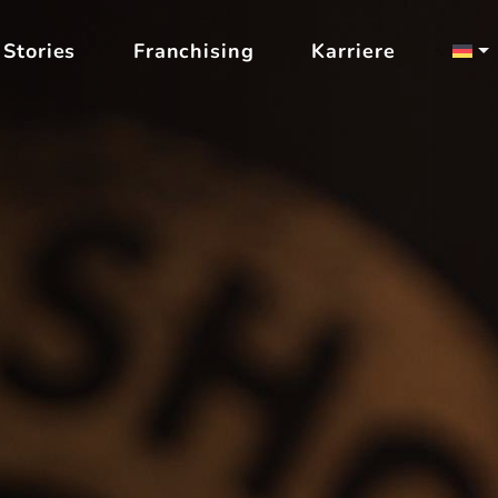
Stories
Franchising
Karriere