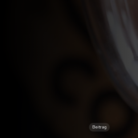
Beitrag