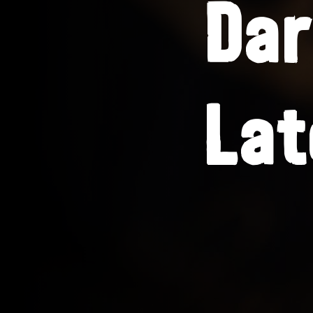
Dar
Lat