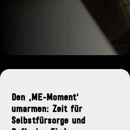
Den ‚ME-Moment‘
umarmen: Zeit für
Selbstfürsorge und