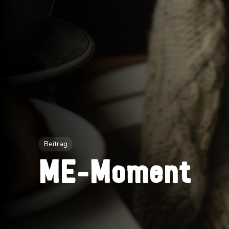
Beitrag
ME-Moment