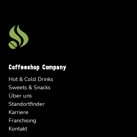
Coffeeshop Company
Hot & Cold Drinks
Sweets & Snacks
Über uns
Standortfinder
Karriere
Franchising
Kontakt