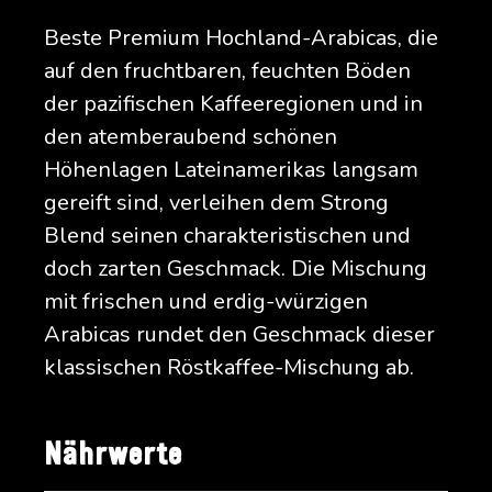
Beste Premium Hochland-Arabicas, die
auf den fruchtbaren, feuchten Böden
der pazifischen Kaffeeregionen und in
den atemberaubend schönen
Höhenlagen Lateinamerikas langsam
gereift sind, verleihen dem Strong
Blend seinen charakteristischen und
doch zarten Geschmack. Die Mischung
mit frischen und erdig-würzigen
Arabicas rundet den Geschmack dieser
klassischen Röstkaffee-Mischung ab.
Nährwerte