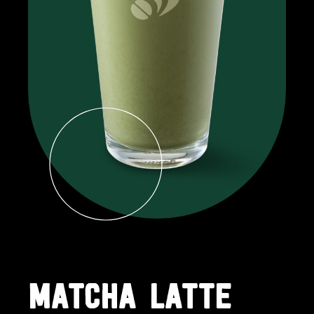
MATCHA LATTE