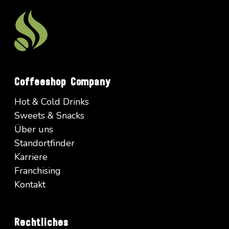
Coffeeshop Company
Hot & Cold Drinks
Sweets & Snacks
Über uns
Standortfinder
Karriere
Franchising
Kontakt
Rechtliches