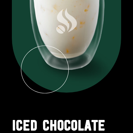
ICED CHOCOLATE