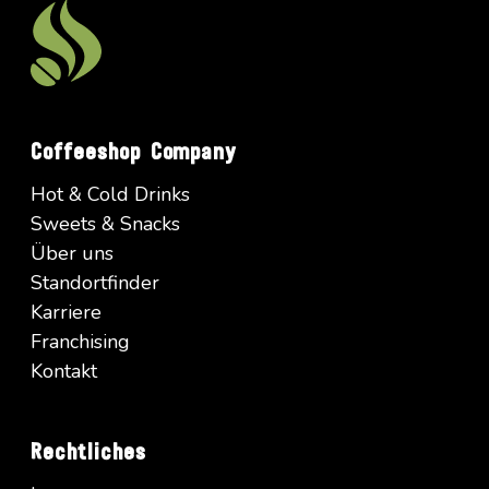
Coffeeshop Company
Hot & Cold Drinks
Sweets & Snacks
Über uns
Standortfinder
Karriere
Franchising
Kontakt
Rechtliches