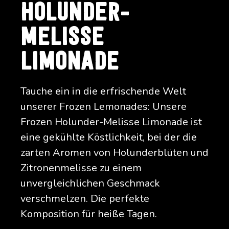
HOLUNDER-
MELISSE
LIMONADE
Tauche ein in die erfrischende Welt
unserer Frozen Lemonades: Unsere
Frozen Holunder-Melisse Limonade ist
eine gekühlte Köstlichkeit, bei der die
zarten Aromen von Holunderblüten und
Zitronenmelisse zu einem
unvergleichlichen Geschmack
verschmelzen. Die perfekte
Komposition für heiße Tagen.