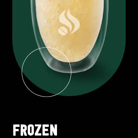
FROZEN