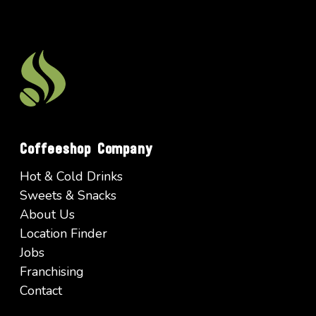
Coffeeshop Company
Hot & Cold Drinks
Sweets & Snacks
About Us
Location Finder
Jobs
Franchising
Contact