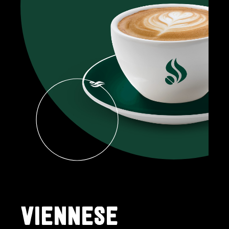
VIENNESE