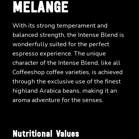
MELANGE
With its strong temperament and
balanced strength, the Intense Blend is
wonderfully suited for the perfect
espresso experience. The unique
character of the Intense Blend, like all
Coffeeshop coffee varieties, is achieved
through the exclusive use of the finest
highland Arabica beans, making it an
aroma adventure for the senses.
Nutritional Values