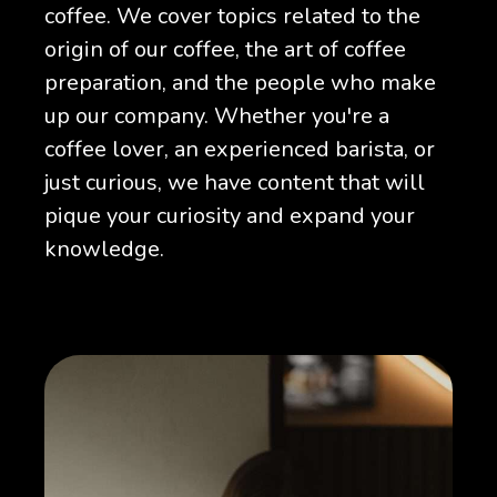
coffee. We cover topics related to the
origin of our coffee, the art of coffee
preparation, and the people who make
up our company. Whether you're a
coffee lover, an experienced barista, or
just curious, we have content that will
pique your curiosity and expand your
knowledge.