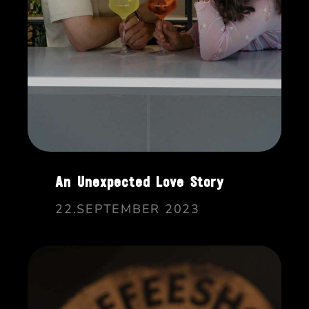
An Unexpected Love Story
22.SEPTEMBER 2023