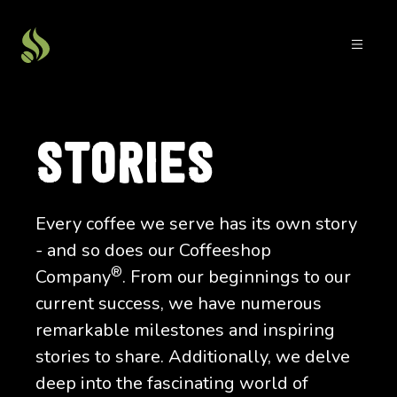
STORIES
Every coffee we serve has its own story
- and so does our Coffeeshop
®
Company
. From our beginnings to our
current success, we have numerous
remarkable milestones and inspiring
stories to share. Additionally, we delve
deep into the fascinating world of