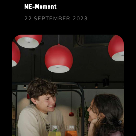
ME-Moment
22.SEPTEMBER 2023