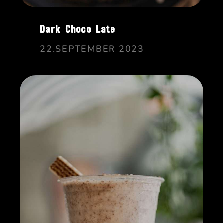
Dark Choco Late
22.SEPTEMBER 2023