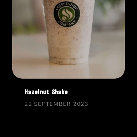
Hazelnut Shake
22.SEPTEMBER 2023