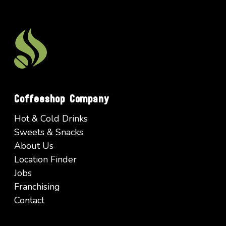
Coffeeshop Company
Hot & Cold Drinks
Sweets & Snacks
About Us
Location Finder
Jobs
Franchising
Contact