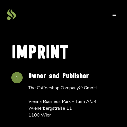
IMPRINT
Owner and Publisher
1
The Coffeeshop Company® GmbH
Vienna Business Park – Turm A/34
Wienerbergstraße 11
1100 Wien