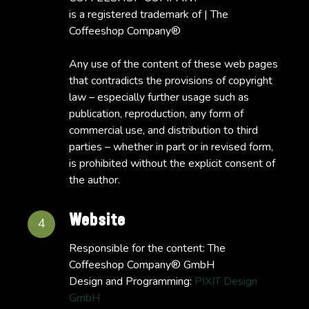
is a registered trademark of | The
Coffeeshop Company®
Any use of the content of these web pages
that contradicts the provisions of copyright
law – especially further usage such as
publication, reproduction, any form of
commercial use, and distribution to third
parties – whether in part or in revised form,
is prohibited without the explicit consent of
the author.
Website
4
Responsible for the content: The
Coffeeshop Company® GmbH
Design and Programming:
PIXIT Design
GmbH