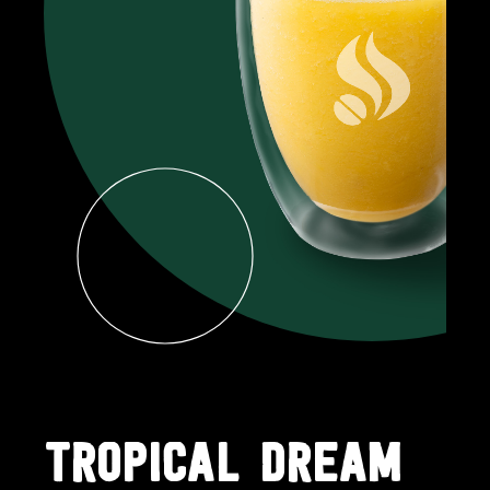
TROPICAL DREAM