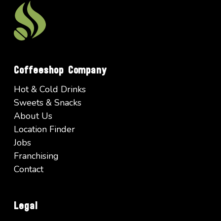
Coffeeshop Company
Hot & Cold Drinks
Sweets & Snacks
About Us
Location Finder
Jobs
Franchising
Contact
Legal