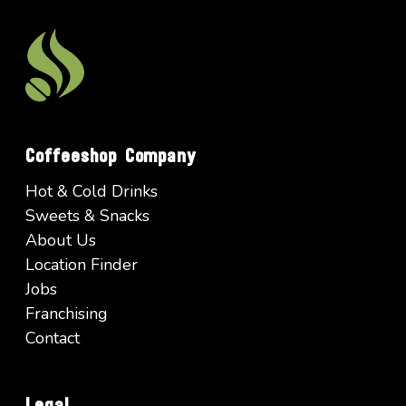
Coffeeshop Company
Hot & Cold Drinks
Sweets & Snacks
About Us
Location Finder
Jobs
Franchising
Contact