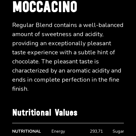
MOCCACINO
Regular Blend contains a well-balanced
amount of sweetness and acidity,
providing an exceptionally pleasant
taste experience with a subtle hint of
chocolate. The pleasant taste is
characterized by an aromatic acidity and
ends in complete perfection in the fine
finish.
Nutritional Values
NUTRITIONAL
Energy
293,71
Sugar