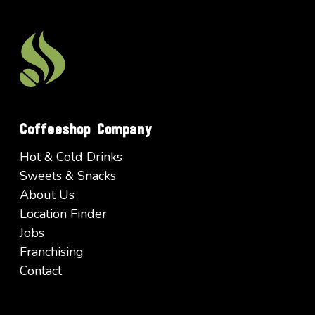
Coffeeshop Company
Hot & Cold Drinks
Sweets & Snacks
About Us
Location Finder
Jobs
Franchising
Contact